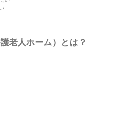
い
養護老人ホーム）とは？