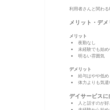
利用者さんと関わる
メリット・デメ
メリット
夜勤なし
未経験でも始め
明るい雰囲気
デメリット
給与はやや低め
体力よりも気遣
デイサービスに
人と話すのが好
未経験から始め