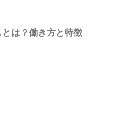
スとは？働き方と特徴