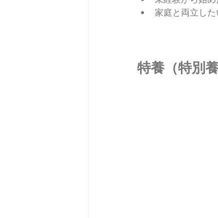
家庭と両立した
特養（特別