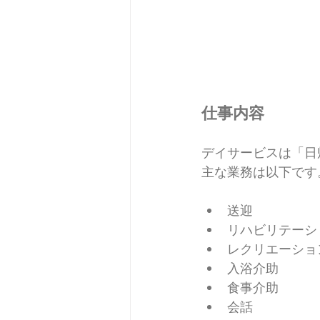
仕事内容
デイサービスは「日
主な業務は以下です
送迎
リハビリテーシ
レクリエーショ
入浴介助
食事介助
会話