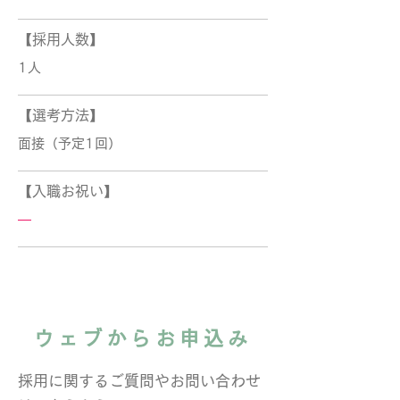
【採用人数】
1人
【選考方法】
面接（予定1回）
【入職お祝い】
―
ウェブからお申込み
採用に関するご質問やお問い合わせ