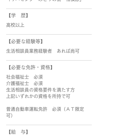
【学 歴】
高校以上
【必要な経験等】
生活相談員業務経験者 あれば尚可
【必要な免許・資格】
社会福祉士 必須
介護福祉士 必須
生活相談員の資格要件を満たす方
上記いずれかの資格を所持で可
普通自動車運転免許 必須（ＡＴ限定
可）
【給 与】