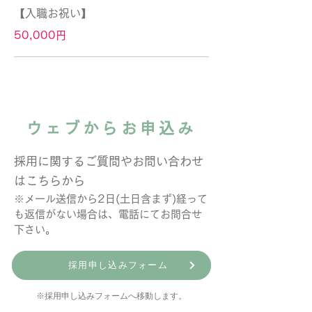
【入職お祝い】
50,000円
ウェブからお申込み
採用に関するご質問やお問い合わせ
はこちらから
※メール送信から2日(土日含まず)経って
も返信がない場合は、電話にてお問合せ
下さい。
採用申し込みフォーム
※採用申し込みフォームへ移動します。