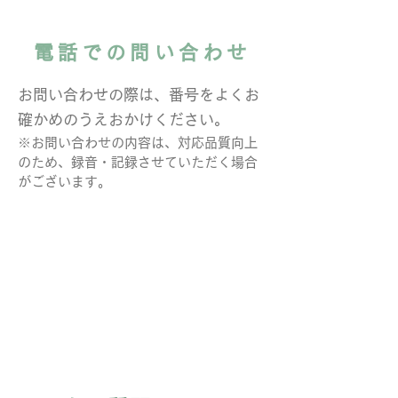
電話での問い合わせ
お問い合わせの際は、番号をよくお
確かめのうえおかけください。
※お問い合わせの内容は、対応品質向上
のため、録音・記録させていただく場合
がございます。
TEL:
​096-285-4505
受付時間:平日の8時〜17時(土日祝は除く)