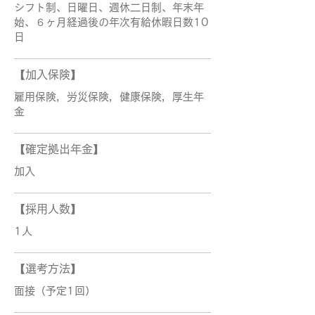
シフト制、日曜日、週休二日制、年末年
始、６ヶ月経過後の年次有給休暇日数10
日
【加入保険】
雇用保険，労災保険，健康保険，厚生年
金
【確定拠出年金】
加入
【採用人数】
1人
【選考方法】
面接（予定1回）