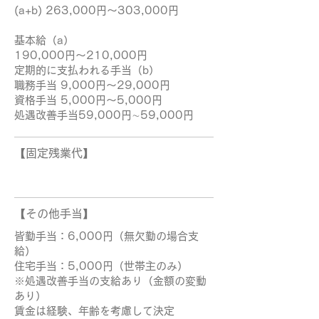
(a+b) 263,000円〜303,000円
基本給（a）
190,000円～210,000円
定期的に支払われる手当（b）
職務手当 9,000円〜29,000円
資格手当 5,000円〜5,000円
処遇改善手当59,000円∼59,000円
【固定残業代】
【その他手当】
皆勤手当：6,000円（無欠勤の場合支
給）
住宅手当：5,000円（世帯主のみ）
※処遇改善手当の支給あり（金額の変動
あり）
賃金は経験、年齢を考慮して決定