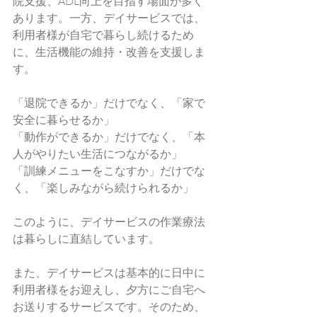
院支援、ADL向上を目指す場面が多く
あります。一方、デイサービスでは、
利用者様が自宅で暮らし続けるため
に、生活機能の維持・改善を支援しま
す。
「退院できるか」だけでなく、「家で
安全に暮らせるか」
「動作ができるか」だけでなく、「本
人がやりたい生活につながるか」
「訓練メニューをこなすか」だけでな
く、「楽しみながら続けられるか」
このように、デイサービスの作業療法
は暮らしに直結しています。
また、デイサービスは基本的に日中に
利用者様をお迎えし、夕方にご自宅へ
お送りするサービスです。そのため、