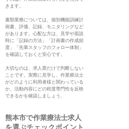
きます。
書類業務については、個別機能訓練計
画書、評価、記録、モニタリングなど
があります。心配な方は、見学や面談
時に「記録の方法」「計画書の作成頻
度」「先輩スタッフのフォロー体制」
を確認しておくと安心です。
大切なのは、求人票だけで判断しない
ことです。実際に見学し、作業療法士
がどのように利用者様と関わっている
か、活動内容にどの程度専門性を反映
できるかを確認しましょう。
熊本市で作業療法士求人
を選ぶチェックポイント