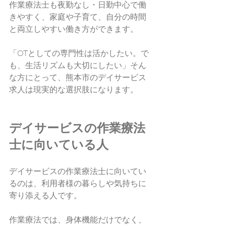
作業療法士も夜勤なし・日勤中心で働
きやすく、家庭や子育て、自分の時間
と両立しやすい働き方ができます。
「OTとしての専門性は活かしたい。で
も、生活リズムも大切にしたい」そん
な方にとって、熊本市のデイサービス
求人は現実的な選択肢になります。
デイサービスの作業療法
士に向いている人
デイサービスの作業療法士に向いてい
るのは、利用者様の暮らしや気持ちに
寄り添える人です。
作業療法では、身体機能だけでなく、