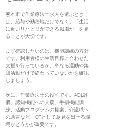
熊本市で作業療法士求人を選ぶとき
は、給与や勤務地だけでなく、「生活
に近いリハビリができる職場か」を見
ることが大切です。
まず確認したいのは、機能訓練の方針
です。利用者様の生活目標に合わせた
支援を行っているか、単なる運動や集
団活動だけで終わっていないかを確認
しましょう。
次に、作業療法士の役割です。ADL評
価、認知機能への支援、手指機能訓
練、活動プログラムの提案、介護職へ
の助言など、OTとして意見を出せる環
境かどうかが重要です。