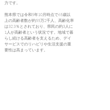
力です。
熊本県では令和5年10月時点で65歳以
上の高齢者数が約55万2千人、高齢化率
は32.3％とされており、県民の約3人に
1人が高齢者という状況です。地域で暮
らし続ける高齢者を支えるため、デイ
サービスでのリハビリや生活支援の重
要性は高まっています。