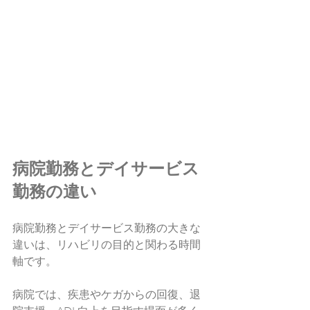
病院勤務とデイサービス
勤務の違い
病院勤務とデイサービス勤務の大きな
違いは、リハビリの目的と関わる時間
軸です。
病院では、疾患やケガからの回復、退