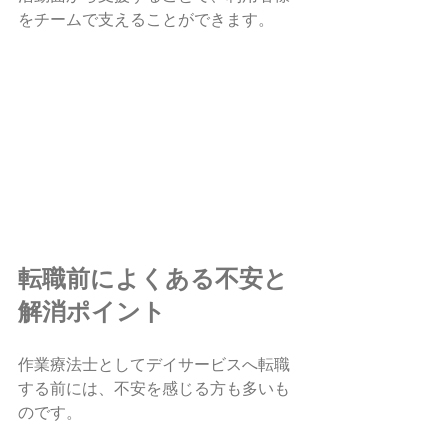
をチームで支えることができます。
転職前によくある不安と
解消ポイント
作業療法士としてデイサービスへ転職
する前には、不安を感じる方も多いも
のです。