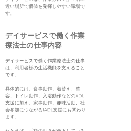
近い場所で価値を発揮しやすい職場で
す。
デイサービスで働く作業
療法士の仕事内容
デイサービスで働く作業療法士の仕事
は、利用者様の生活機能を支えること
です。
具体的には、食事動作、着替え、整
容、トイレ動作、入浴動作などのADL
支援に加え、家事動作、趣味活動、社
会参加につながるIADL支援にも関わり
ます。
たとえば、手指の動きが低下している