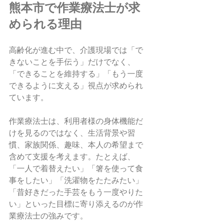
熊本市で作業療法士が求
められる理由
高齢化が進む中で、介護現場では「で
きないことを手伝う」だけでなく、
「できることを維持する」「もう一度
できるように支える」視点が求められ
ています。
作業療法士は、利用者様の身体機能だ
けを見るのではなく、生活背景や習
慣、家族関係、趣味、本人の希望まで
含めて支援を考えます。たとえば、
「一人で着替えたい」「箸を使って食
事をしたい」「洗濯物をたたみたい」
「昔好きだった手芸をもう一度やりた
い」といった目標に寄り添えるのが作
業療法士の強みです。